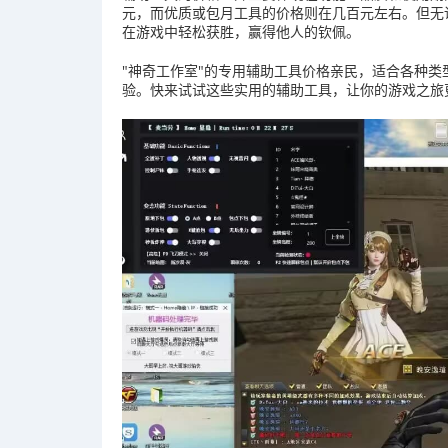
元，而优质或包月工具的价格则在几百元左右。但无
在游戏中轻松获胜，赢得他人的钦佩。
"神奇工作室"的专用辅助工具价格亲民，适合各种
验。快来试试这些实用的辅助工具，让你的游戏之旅