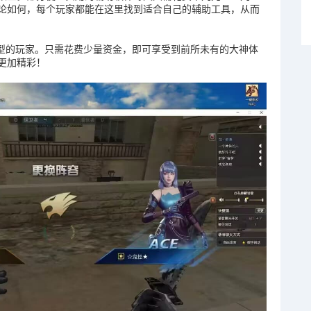
论如何，每个玩家都能在这里找到适合自己的辅助工具，从而
类型的玩家。只需花费少量资金，即可享受到前所未有的大神体
更加精彩！