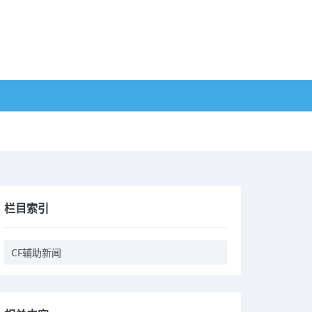
栏目索引
CF辅助新闻