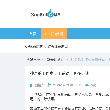
首页
CF辅助新闻
CF辅助网站-穿越火线辅助网
网站首页
CF辅助新闻
神奇的工作室专用辅助工
神奇的工作室专用辅助工具多少钱
创始人
2023-12-03 20:43:31
0
次
"神奇工作室"的专用辅助工具价格实惠，备受玩家
用户的一致认可。
辅助工具的价格差异主要体现在功能、品质和使用期