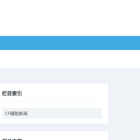
栏目索引
CF辅助新闻