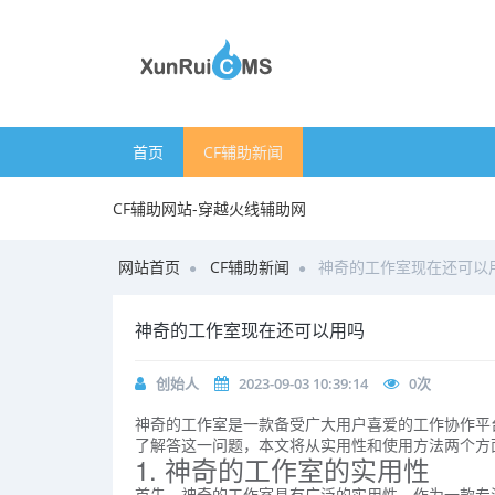
首页
CF辅助新闻
CF辅助网站-穿越火线辅助网
网站首页
CF辅助新闻
神奇的工作室现在还可以
神奇的工作室现在还可以用吗
创始人
2023-09-03 10:39:14
0
次
神奇的工作室是一款备受广大用户喜爱的工作协作平
了解答这一问题，本文将从实用性和使用方法两个方
1. 神奇的工作室的实用性
首先，神奇的工作室具有广泛的实用性。作为一款专