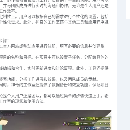
，并与团队成员进行实时的沟通和协作。无论是个人用户还是
工作效率。
定制性上。用户可以根据自己的需求进行个性化的设置，包括
个性化需求。此外，神奇的工作室还与其他工具和应用程序进
步骤：
过官方网站或移动应用进行注册，填写必要的信息并创建账
项目的名称和目标。在项目中可以设置子任务，分配给具体的
线编辑和合作，实时更新进度和讨论事项。此外，工具还提供
报表功能，分析工作进展和效果，以及团队成员的贡献。
同时，神奇的工作室还提供了数据备份和恢复功能，保证项目
论是个人用户还是团队，都可以通过简单的步骤快速上手。希
工作室的现状和使用方法。