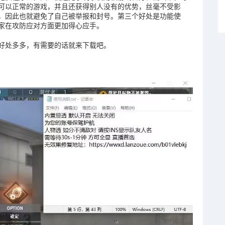
可以正常的游戏，并且还获得别人没有的优势，丝毫不受影
，因此也就避免了自己被举报和封号。第三个好处是功能使
家在攻防应对方面更加得心应手。
好处多多，有需要的话就来下载吧。