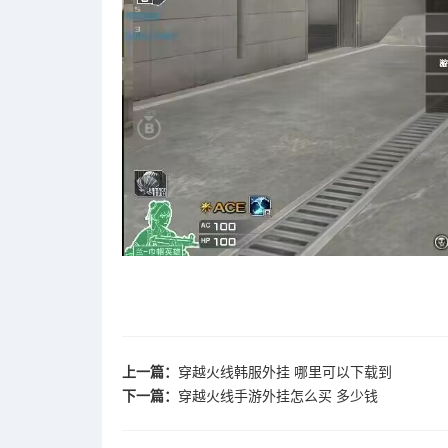
上一篇：
穿越火线韩服外挂 哪里可以下载到
下一篇：
穿越火线手游外挂怎么买 多少钱