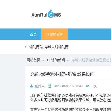
首页
CF辅助新闻
CF辅助网站-穿越火线辅助网
网站首页
CF辅助新闻
穿越火线手游外挂透视功
穿越火线手游外挂透视功能效果如何
创始人
2023-10-03 13:38:49
0
次
现在的外挂软件有很多功能可供玩家选择，不过很多
么多人认可必然是说明该功能效果优越，可以放心选
首先第一个就是这种功能的外挂如今不再依赖安装在