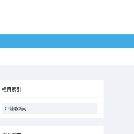
栏目索引
CF辅助新闻