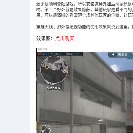
致无法顺利登陆游戏，所以安装这种外挂后玩家还是
响。第二个好处就是效果隐蔽，其他玩家是看不到的
用，可以很清晰的看清楚全场其他玩家的位置，让玩
穿越火线手游外挂透视功能的使用效果就说到这里，
效果图：
点击购买