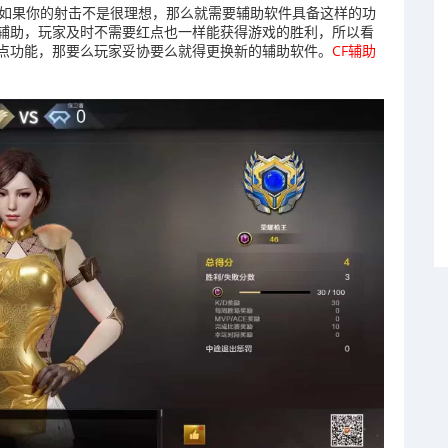
，如果你的射击不是很理想，那么就需要辅助软件具备这样的功
辅助，玩家及时不需要红点也一样能获得游戏的胜利，所以看
点功能，那要么玩家妥协要么就得更换新的辅助软件。
CF辅助