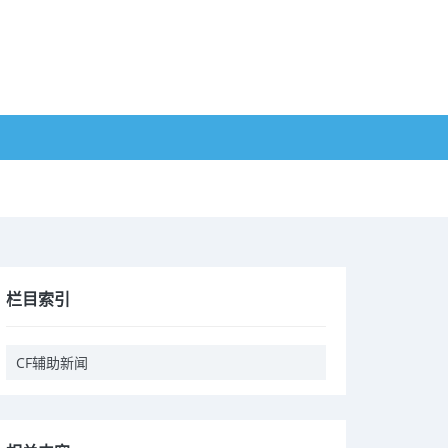
栏目索引
CF辅助新闻