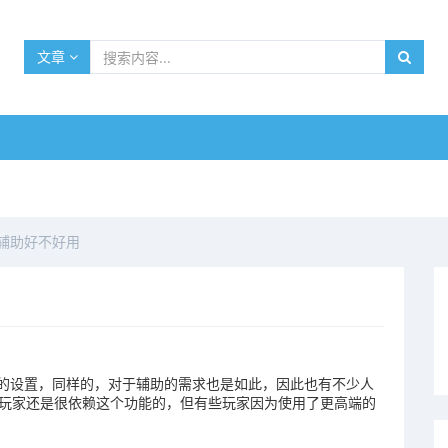
文章
辅助好不好用
的设置，同样的，对于辅助的需求也是如此，因此也有不少人
的玩家还是很依赖这个功能的，但有些玩家因为使用了更高端的